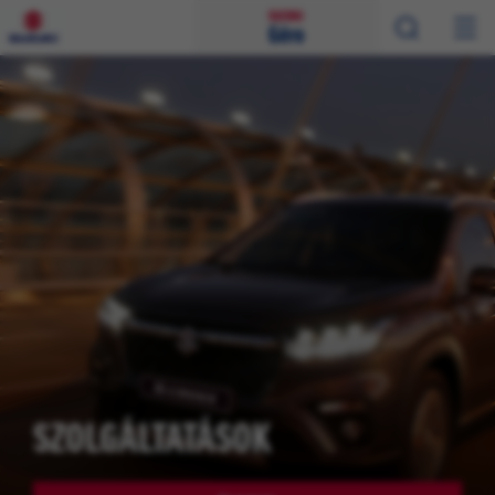
SZOLGÁLTATÁSOK